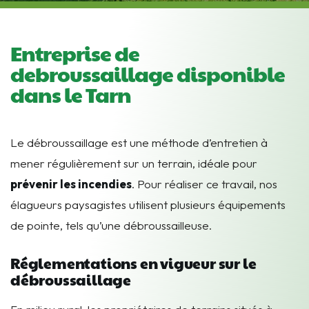
Entreprise de
debroussaillage disponible
dans le Tarn
Le débroussaillage est une méthode d’entretien à
mener régulièrement sur un terrain, idéale pour
prévenir les incendies
. Pour réaliser ce travail, nos
élagueurs paysagistes utilisent plusieurs équipements
de pointe, tels qu’une débroussailleuse.
Réglementations en vigueur sur le
débroussaillage