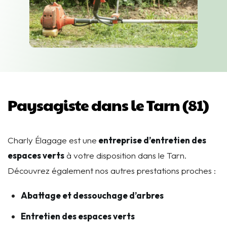
Paysagiste dans le Tarn (81)
Charly Élagage est une
entreprise d’entretien des
espaces verts
à votre disposition dans le Tarn.
Découvrez également nos autres prestations proches :
Abattage et dessouchage d’arbres
Entretien des espaces verts