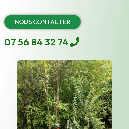
NOUS CONTACTER
07 56 84 32 74