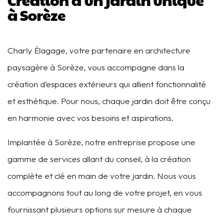
à Sorèze
Charly Élagage, votre partenaire en architecture
paysagère à Sorèze, vous accompagne dans la
création d’espaces extérieurs qui allient fonctionnalité
et esthétique. Pour nous, chaque jardin doit être conçu
en harmonie avec vos besoins et aspirations.
Implantée à Sorèze, notre entreprise propose une
gamme de services allant du conseil, à la création
complète et clé en main de votre jardin. Nous vous
accompagnons tout au long de votre projet, en vous
fournissant plusieurs options sur mesure à chaque