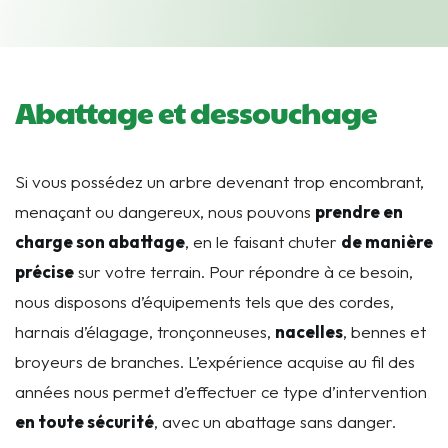
Abattage et dessouchage
Si vous possédez un arbre devenant trop encombrant,
menaçant ou dangereux, nous pouvons
prendre en
charge son abattage
, en le faisant chuter
de manière
précise
sur votre terrain. Pour répondre à ce besoin,
nous disposons d’équipements tels que des cordes,
harnais d’élagage, tronçonneuses,
nacelles
, bennes et
broyeurs de branches. L’expérience acquise au fil des
années nous permet d’effectuer ce type d’intervention
en toute sécurité
, avec un abattage sans danger.