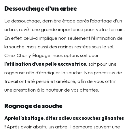
Dessouchage d’un arbre
Le dessouchage, dernière étape après l’abattage d’un
arbre, revêt une grande importance pour votre terrain.
En effet, celui-ci implique non seulement l’élimination de
la souche, mais aussi des racines restées sous le sol.
Chez Charly Élagage, nous optons soit pour
l’utilisation d’une pelle excavatrice
, soit pour une
rogneuse afin d’éradiquer la souche. Nos processus de
travail ont été pensé et amélioré, afin de vous offrir
une prestation à la hauteur de vos attentes.
Rognage de souche
Après l’abattage, dites adieu aux souches gênantes
!
A
près avoir abattu un arbre, il demeure souvent une