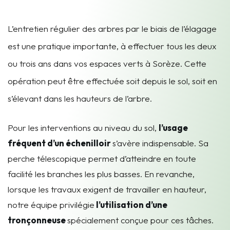
L’entretien régulier des arbres par le biais de l’élagage
est une pratique importante, à effectuer tous les deux
ou trois ans dans vos espaces verts à Sorèze. Cette
opération peut être effectuée soit depuis le sol, soit en
s’élevant dans les hauteurs de l’arbre.
Pour les interventions au niveau du sol,
l’usage
fréquent d’un échenilloir
s’avère indispensable. Sa
perche télescopique permet d’atteindre en toute
facilité les branches les plus basses. En revanche,
lorsque les travaux exigent de travailler en hauteur,
notre équipe privilégie
l’utilisation d’une
tronçonneuse
spécialement conçue pour ces tâches.