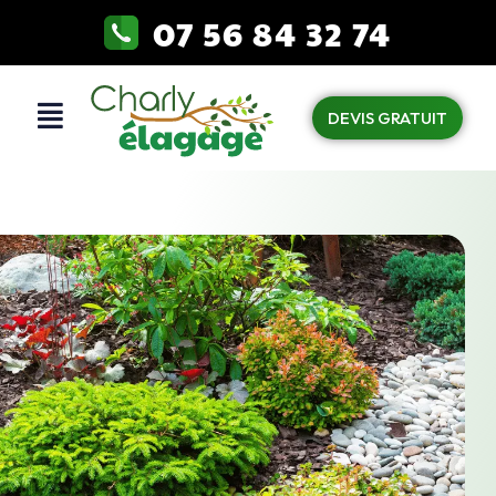
07 56 84 32 74
DEVIS GRATUIT