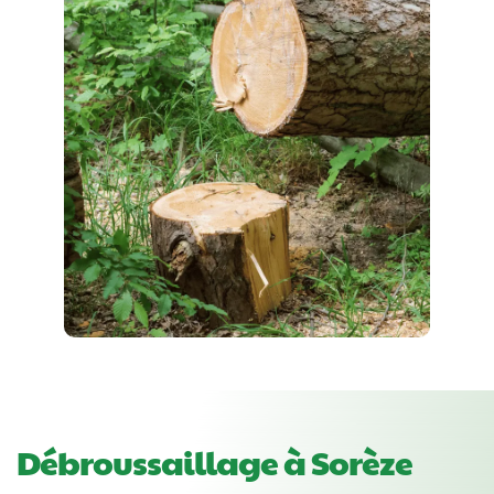
Débroussaillage à Sorèze