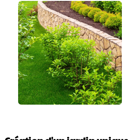
Création d'un jardin unique