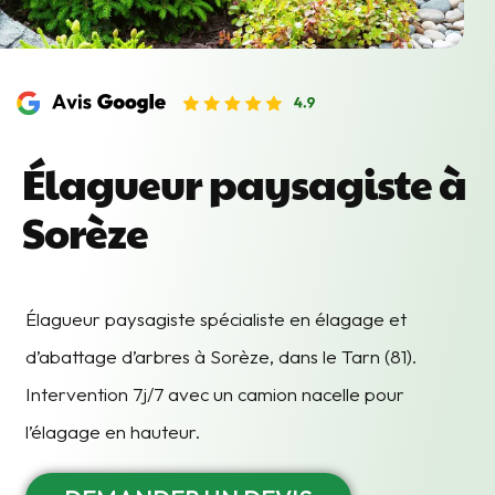
Élagueur paysagiste à
Sorèze
Élagueur paysagiste spécialiste en élagage et
d’abattage d’arbres à Sorèze, dans le Tarn (81).
Intervention 7j/7 avec un camion nacelle pour
l’élagage en hauteur.