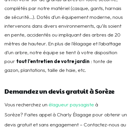
complétés par notre matériel (casque, gants, harnais
de sécurité…). Dotés d’un équipement moderne, nous
intervenons dans divers environnements, qu’ils soient
en pente, accidentés ou impliquant des arbres de 20
mètres de hauteur. En plus de l’élagage et l’abattage
d’un arbre, notre équipe se tient à votre disposition
pour
t
out l’entretien de votre jardin
: tonte de
gazon, plantations, taille de haie, etc.
Demandez un devis gratuit à Sorèze
Vous recherchez un
élagueur paysagiste
à
Sorèze? Faites appel à Charly Élagage pour obtenir un
devis gratuit et sans engagement – Contactez-nous au