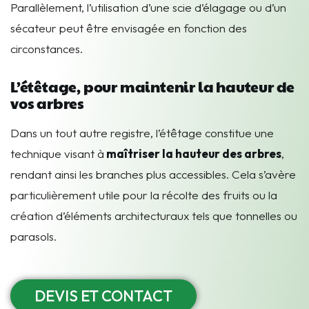
Parallèlement, l’utilisation d’une scie d’élagage ou d’un
sécateur peut être envisagée en fonction des
circonstances.
L’étêtage, pour maintenir la hauteur de
vos arbres
Dans un tout autre registre, l’étêtage constitue une
technique visant à
maîtriser la hauteur des arbres
,
rendant ainsi les branches plus accessibles. Cela s’avère
particulièrement utile pour la récolte des fruits ou la
création d’éléments architecturaux tels que tonnelles ou
parasols.
DEVIS ET CONTACT