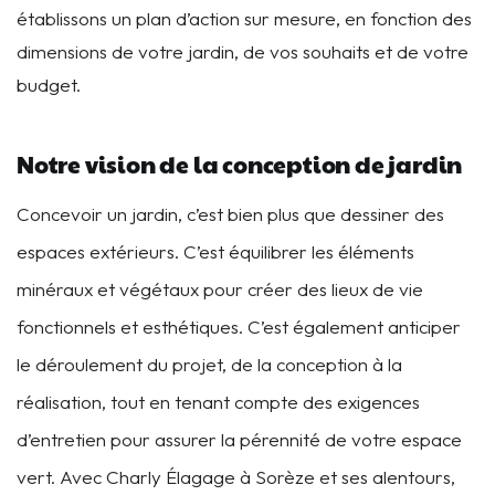
établissons un plan d’action sur mesure, en fonction des
dimensions de votre jardin, de vos souhaits et de votre
budget.
Notre vision de la conception de jardin
Concevoir un jardin, c’est bien plus que dessiner des
espaces extérieurs. C’est équilibrer les éléments
minéraux et végétaux pour créer des lieux de vie
fonctionnels et esthétiques. C’est également anticiper
le déroulement du projet, de la conception à la
réalisation, tout en tenant compte des exigences
d’entretien pour assurer la pérennité de votre espace
vert. Avec Charly Élagage à Sorèze et ses alentours,