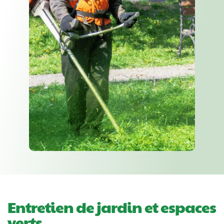
Entretien de jardin et espaces
verts