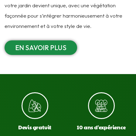
votre jardin devient unique, avec une végétation
façonnée pour s’intégrer harmonieusement à votre
environnement et à votre style de vie.
EN SAVOIR PLUS
Devis gratuit
10 ans d'expérience