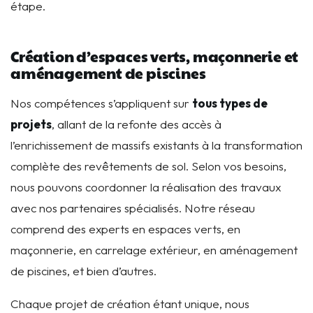
étape.
Création d’espaces verts, maçonnerie et
aménagement de piscines
Nos compétences s’appliquent sur
tous types de
projets
, allant de la refonte des accès à
l’enrichissement de massifs existants à la transformation
complète des revêtements de sol. Selon vos besoins,
nous pouvons coordonner la réalisation des travaux
avec nos partenaires spécialisés. Notre réseau
comprend des experts en espaces verts, en
maçonnerie, en carrelage extérieur, en aménagement
de piscines, et bien d’autres.
Chaque projet de création étant unique, nous