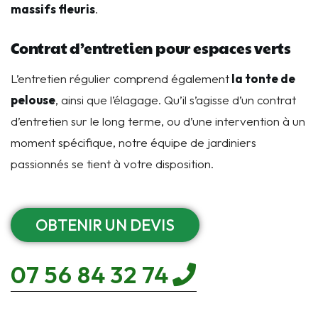
massifs fleuris
.
Contrat d’entretien pour espaces verts
L’entretien régulier comprend également
la tonte de
pelouse
, ainsi que l’élagage. Qu’il s’agisse d’un contrat
d’entretien sur le long terme, ou d’une intervention à un
moment spécifique, notre équipe de jardiniers
passionnés se tient à votre disposition.
OBTENIR UN DEVIS
07 56 84 32 74