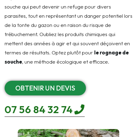
souche qui peut devenir un refuge pour divers
parasites, tout en représentant un danger potentiel lors
de la tonte du gazon ou en raison du risque de
trébuchement. Oubliez les produits chimiques qui
mettent des années à agir et qui souvent déçoivent en
termes de résultats. Optez plutôt pour
le rognage de
souche
, une méthode écologique et efficace.
OBTENIR UN DEVIS
07 56 84 32 74