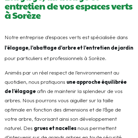
entretien de vos espaces verts
à Sorèze
Notre entreprise d’espaces verts est spécialisée dans
l’élagage, l’abattage d’arbre et l’entretien de jardin
pour particuliers et professionnels à Sorèze.
Animés par un réel respect de l’environnement au
quotidien, nous pratiquons
une approche équilibrée
de l’élagage
afin de maintenir la splendeur de vos
arbres. Nous pourrons vous aiguiller sur la taille
optimale en fonction des dimensions et de l’âge de
votre arbre, favorisant ainsi son développement
naturel. Des
grues et nacelles
nous permettent
d’intervenir sur de grands arbres en toute sécurité,