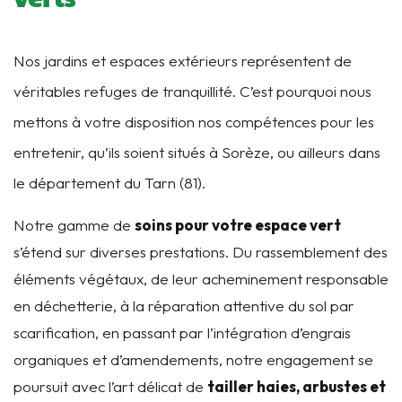
Nos jardins et espaces extérieurs représentent de
véritables refuges de tranquillité. C’est pourquoi nous
mettons à votre disposition nos compétences pour les
entretenir, qu’ils soient situés à Sorèze, ou ailleurs dans
le département du Tarn (81).
Notre gamme de
soins pour votre espace vert
s’étend sur diverses prestations. Du rassemblement des
éléments végétaux, de leur acheminement responsable
en déchetterie, à la réparation attentive du sol par
scarification, en passant par l’intégration d’engrais
organiques et d’amendements, notre engagement se
poursuit avec l’art délicat de
tailler haies, arbustes et