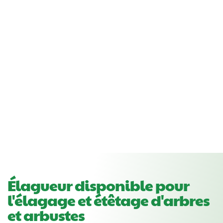
Élagueur disponible pour
l'élagage et étêtage d'arbres
et arbustes