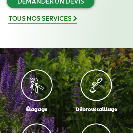
DEMANDER UN DEVIS
TOUS NOS SERVICES
Élagage
Débroussaillage