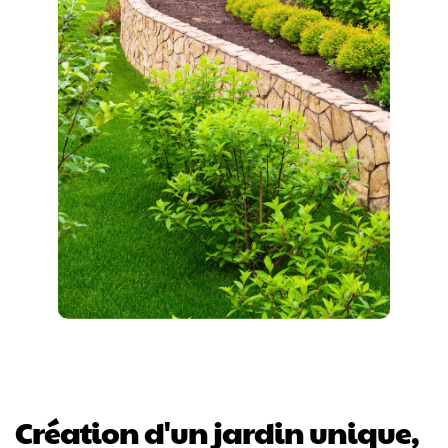
Création d'un jardin unique,