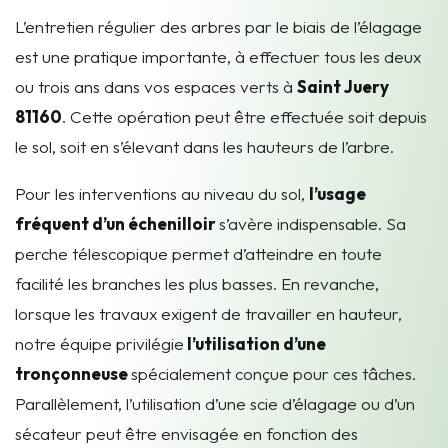
L’entretien régulier des arbres par le biais de l’élagage
est une pratique importante, à effectuer tous les deux
ou trois ans dans vos espaces verts à
Saint Juery
81160
. Cette opération peut être effectuée soit depuis
le sol, soit en s’élevant dans les hauteurs de l’arbre.
Pour les interventions au niveau du sol,
l’usage
fréquent d’un échenilloir
s’avère indispensable. Sa
perche télescopique permet d’atteindre en toute
facilité les branches les plus basses. En revanche,
lorsque les travaux exigent de travailler en hauteur,
notre équipe privilégie
l’utilisation d’une
tronçonneuse
spécialement conçue pour ces tâches.
Parallèlement, l’utilisation d’une scie d’élagage ou d’un
sécateur peut être envisagée en fonction des