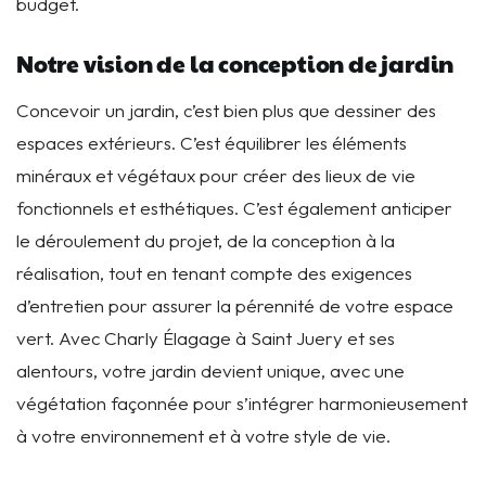
budget.
Notre vision de la conception de jardin
Concevoir un jardin, c’est bien plus que dessiner des
espaces extérieurs. C’est équilibrer les éléments
minéraux et végétaux pour créer des lieux de vie
fonctionnels et esthétiques. C’est également anticiper
le déroulement du projet, de la conception à la
réalisation, tout en tenant compte des exigences
d’entretien pour assurer la pérennité de votre espace
vert. Avec Charly Élagage à Saint Juery et ses
alentours, votre jardin devient unique, avec une
végétation façonnée pour s’intégrer harmonieusement
à votre environnement et à votre style de vie.