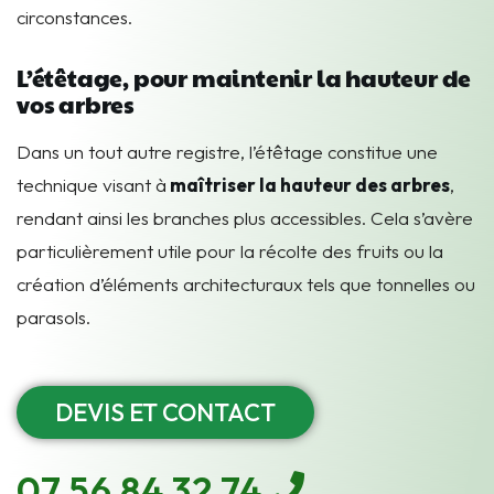
circonstances.
L’étêtage, pour maintenir la hauteur de
vos arbres
Dans un tout autre registre, l’étêtage constitue une
technique visant à
maîtriser la hauteur des arbres
,
rendant ainsi les branches plus accessibles. Cela s’avère
particulièrement utile pour la récolte des fruits ou la
création d’éléments architecturaux tels que tonnelles ou
parasols.
DEVIS ET CONTACT
07 56 84 32 74