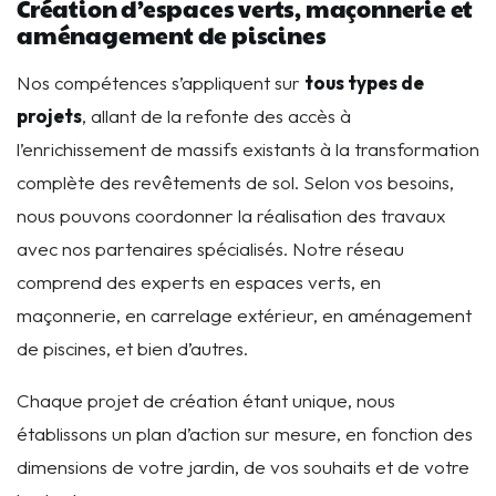
Création d’espaces verts, maçonnerie et
aménagement de piscines
Nos compétences s’appliquent sur
tous types de
projets
, allant de la refonte des accès à
l’enrichissement de massifs existants à la transformation
complète des revêtements de sol. Selon vos besoins,
nous pouvons coordonner la réalisation des travaux
avec nos partenaires spécialisés. Notre réseau
comprend des experts en espaces verts, en
maçonnerie, en carrelage extérieur, en aménagement
de piscines, et bien d’autres.
Chaque projet de création étant unique, nous
établissons un plan d’action sur mesure, en fonction des
dimensions de votre jardin, de vos souhaits et de votre