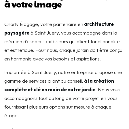
à votre image
Charly Élagage, votre partenaire en
architecture
paysagère
à Saint Juery, vous accompagne dans la
création d’espaces extérieurs qui allient fonctionnalité
et esthétique. Pour nous, chaque jardin doit être conçu
en harmonie avec vos besoins et aspirations.
Implantée à Saint Juery, notre entreprise propose une
gamme de services allant du conseil, à
la création
complète et clé en main de votre jardin
. Nous vous
accompagnons tout au long de votre projet, en vous
fournissant plusieurs options sur mesure à chaque
étape.