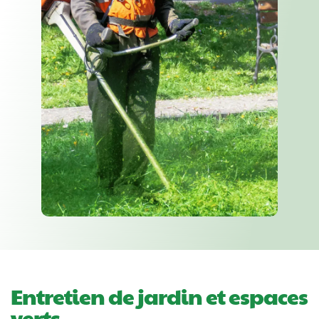
Entretien de jardin et espaces
verts