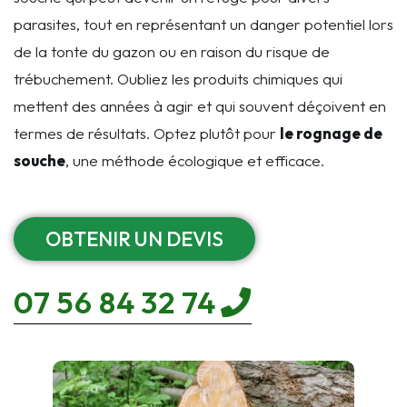
parasites, tout en représentant un danger potentiel lors
de la tonte du gazon ou en raison du risque de
trébuchement. Oubliez les produits chimiques qui
mettent des années à agir et qui souvent déçoivent en
termes de résultats. Optez plutôt pour
le rognage de
souche
, une méthode écologique et efficace.
OBTENIR UN DEVIS
07 56 84 32 74