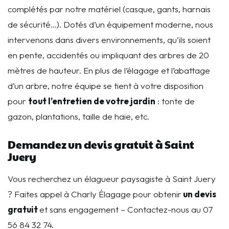
complétés par notre matériel (casque, gants, harnais
de sécurité…). Dotés d’un équipement moderne, nous
intervenons dans divers environnements, qu’ils soient
en pente, accidentés ou impliquant des arbres de 20
mètres de hauteur. En plus de l’élagage et l’abattage
d’un arbre, notre équipe se tient à votre disposition
pour
t
out l’entretien de votre jardin
: tonte de
gazon, plantations, taille de haie, etc.
Demandez un devis gratuit à Saint
Juery
Vous recherchez un élagueur paysagiste à Saint Juery
? Faites appel à Charly Élagage pour obtenir
un devis
gratuit
et sans engagement – Contactez-nous au 07
56 84 32 74.