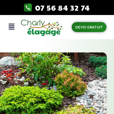
07 56 84 32 74
DEVIS GRATUIT