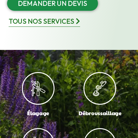
DEMANDER UN DEVIS
TOUS NOS SERVICES
Élagage
Débroussaillage