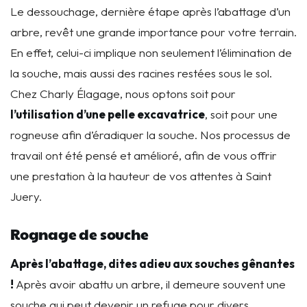
Le dessouchage, dernière étape après l’abattage d’un
arbre, revêt une grande importance pour votre terrain.
En effet, celui-ci implique non seulement l’élimination de
la souche, mais aussi des racines restées sous le sol.
Chez Charly Élagage, nous optons soit pour
l’utilisation d’une pelle excavatrice
, soit pour une
rogneuse afin d’éradiquer la souche. Nos processus de
travail ont été pensé et amélioré, afin de vous offrir
une prestation à la hauteur de vos attentes à Saint
Juery.
Rognage de souche
Après l’abattage, dites adieu aux souches gênantes
!
A
près avoir abattu un arbre, il demeure souvent une
souche qui peut devenir un refuge pour divers