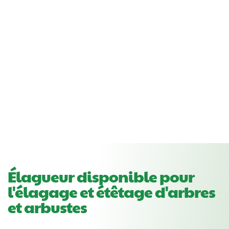
Élagueur disponible pour
l'élagage et étêtage d'arbres
et arbustes