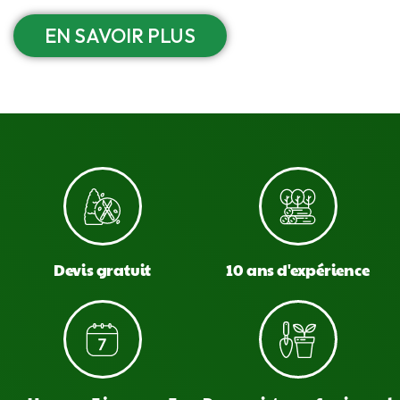
EN SAVOIR PLUS
Devis gratuit
10 ans d'expérience