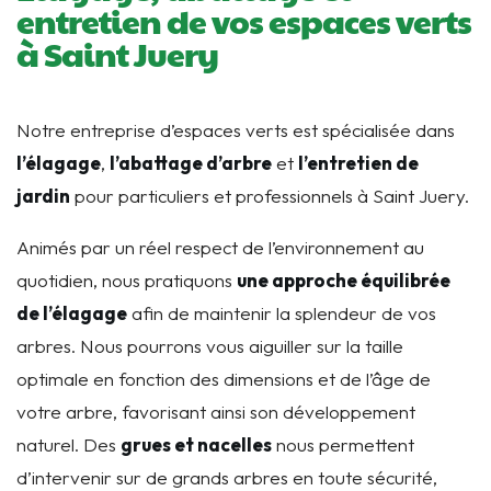
entretien de vos espaces verts
à Saint Juery
Notre entreprise d’espaces verts est spécialisée dans
l’élagage
,
l’abattage d’arbre
et
l’entretien de
jardin
pour particuliers et professionnels à Saint Juery.
Animés par un réel respect de l’environnement au
quotidien, nous pratiquons
une approche équilibrée
de l’élagage
afin de maintenir la splendeur de vos
arbres. Nous pourrons vous aiguiller sur la taille
optimale en fonction des dimensions et de l’âge de
votre arbre, favorisant ainsi son développement
naturel. Des
grues et nacelles
nous permettent
d’intervenir sur de grands arbres en toute sécurité,