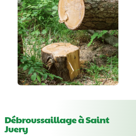
Débroussaillage à Saint
Juery