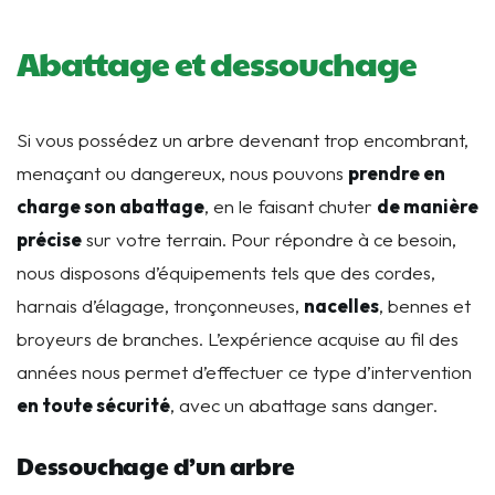
Abattage et dessouchage
Si vous possédez un arbre devenant trop encombrant,
menaçant ou dangereux, nous pouvons
prendre en
charge son abattage
, en le faisant chuter
de manière
précise
sur votre terrain. Pour répondre à ce besoin,
nous disposons d’équipements tels que des cordes,
harnais d’élagage, tronçonneuses,
nacelles
, bennes et
broyeurs de branches. L’expérience acquise au fil des
années nous permet d’effectuer ce type d’intervention
en toute sécurité
, avec un abattage sans danger.
Dessouchage d’un arbre