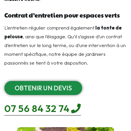
Contrat d’entretien pour espaces verts
L’entretien régulier comprend également
la tonte de
pelouse
, ainsi que l’élagage. Qu’il s’agisse d’un contrat
d’entretien sur le long terme, ou d’une intervention à un
moment spécifique, notre équipe de jardiniers
passionnés se tient à votre disposition.
OBTENIR UN DEVIS
07 56 84 32 74