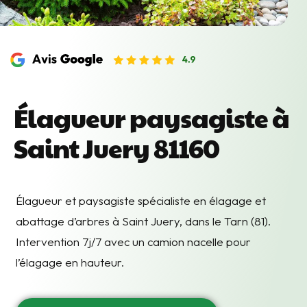
Élagueur paysagiste à
Saint Juery 81160
Élagueur et paysagiste spécialiste en élagage et
abattage d’arbres à Saint Juery, dans le Tarn (81).
Intervention 7j/7 avec un camion nacelle pour
l’élagage en hauteur.