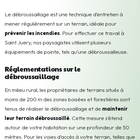
Le débroussaillage est une technique d’entretien à
mener régulièrement sur un terrain, idéale pour
prévenir les incendies
. Pour effectuer ce travail à
Saint Juery, nos paysagistes utilisent plusieurs
équipements de pointe, tels qu’une débroussailleuse.
Réglementations sur le
débroussaillage
En milieu rural, les propriétaires de terrains situés à
moins de 200 m des zones boisées et forestières sont
tenus de réaliser le débroussaillage et de
maintenir
leur terrain débroussaillé
. Cette mesure s’étend
autour de votre habitation sur une profondeur de 50
mètres. Pour les voies d’accès à votre terrain, telles que