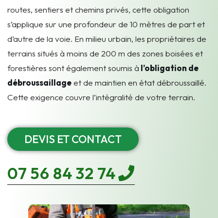
routes, sentiers et chemins privés, cette obligation
s’applique sur une profondeur de 10 mètres de part et
d’autre de la voie. E
n milieu urbain, les propriétaires de
terrains situés à moins de 200 m des zones boisées et
forestières sont également soumis à
l’obligation de
débroussaillage
et de maintien en état débroussaillé.
Cette exigence couvre l’intégralité de votre terrain.
DEVIS ET CONTACT
07 56 84 32 74