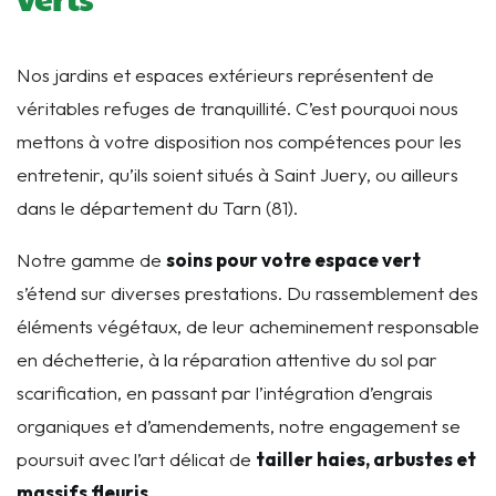
Nos jardins et espaces extérieurs représentent de
véritables refuges de tranquillité. C’est pourquoi nous
mettons à votre disposition nos compétences pour les
entretenir, qu’ils soient situés à Saint Juery, ou ailleurs
dans le département du Tarn (81).
Notre gamme de
soins pour votre espace vert
s’étend sur diverses prestations. Du rassemblement des
éléments végétaux, de leur acheminement responsable
en déchetterie, à la réparation attentive du sol par
scarification, en passant par l’intégration d’engrais
organiques et d’amendements, notre engagement se
poursuit avec l’art délicat de
tailler haies, arbustes et
massifs fleuris
.