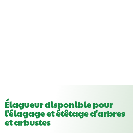
Élagueur disponible pour
l'élagage et étêtage d'arbres
et arbustes