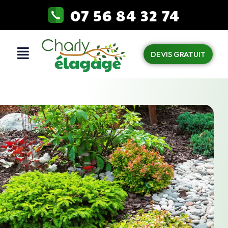
07 56 84 32 74
DEVIS GRATUIT