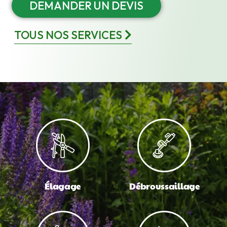
DEMANDER UN DEVIS
TOUS NOS SERVICES
Élagage
Débroussaillage