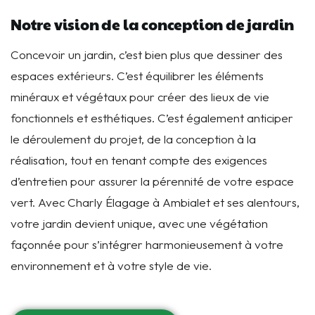
Notre vision de la conception de jardin
Concevoir un jardin, c’est bien plus que dessiner des
espaces extérieurs. C’est équilibrer les éléments
minéraux et végétaux pour créer des lieux de vie
fonctionnels et esthétiques. C’est également anticiper
le déroulement du projet, de la conception à la
réalisation, tout en tenant compte des exigences
d’entretien pour assurer la pérennité de votre espace
vert. Avec Charly Élagage à Ambialet et ses alentours,
votre jardin devient unique, avec une végétation
façonnée pour s’intégrer harmonieusement à votre
environnement et à votre style de vie.