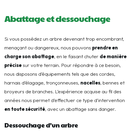
Abattage et dessouchage
Si vous possédez un arbre devenant trop encombrant,
menaçant ou dangereux, nous pouvons
prendre en
charge son abattage
, en le faisant chuter
de manière
précise
sur votre terrain. Pour répondre à ce besoin,
nous disposons d’équipements tels que des cordes,
harnais d’élagage, tronçonneuses,
nacelles
, bennes et
broyeurs de branches. L’expérience acquise au fil des
années nous permet d’effectuer ce type d’intervention
en toute sécurité
, avec un abattage sans danger.
Dessouchage d’un arbre