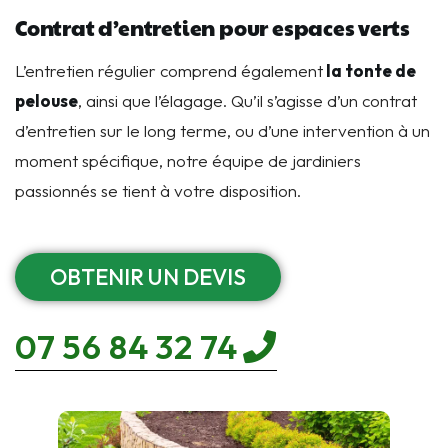
Contrat d’entretien pour espaces verts
L’entretien régulier comprend également
la tonte de
pelouse
, ainsi que l’élagage. Qu’il s’agisse d’un contrat
d’entretien sur le long terme, ou d’une intervention à un
moment spécifique, notre équipe de jardiniers
passionnés se tient à votre disposition.
OBTENIR UN DEVIS
07 56 84 32 74