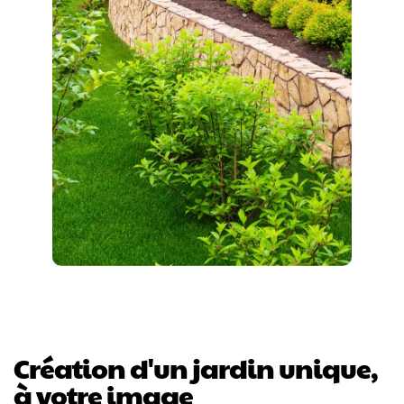
Création d'un jardin unique,
à votre image