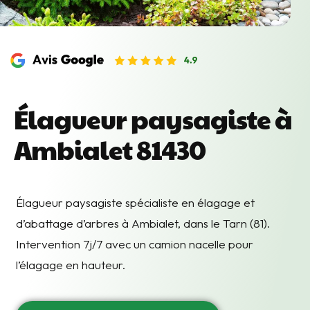
Élagueur paysagiste à
Ambialet 81430
Élagueur paysagiste spécialiste en élagage et
d’abattage d’arbres à Ambialet, dans le Tarn (81).
Intervention 7j/7 avec un camion nacelle pour
l’élagage en hauteur.