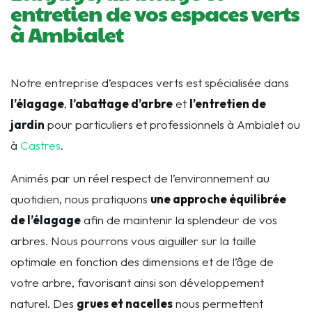
entretien de vos espaces verts
à Ambialet
Notre entreprise d’espaces verts est spécialisée dans
l’élagage
,
l’abattage d’arbre
et
l’entretien de
jardin
pour particuliers et professionnels à Ambialet ou
à
Castres
.
Animés par un réel respect de l’environnement au
quotidien, nous pratiquons
une approche équilibrée
de l’élagage
afin de maintenir la splendeur de vos
arbres. Nous pourrons vous aiguiller sur la taille
optimale en fonction des dimensions et de l’âge de
votre arbre, favorisant ainsi son développement
naturel. Des
grues et nacelles
nous permettent