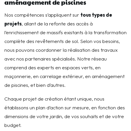
aménagement de piscines
Nos compétences s’appliquent sur
tous types de
projets
, allant de la refonte des accès à
l’enrichissement de massifs existants à la transformation
complète des revêtements de sol. Selon vos besoins,
nous pouvons coordonner la réalisation des travaux
avec nos partenaires spécialisés. Notre réseau
comprend des experts en espaces verts, en
maçonnerie, en carrelage extérieur, en aménagement
de piscines, et bien d’autres.
Chaque projet de création étant unique, nous
établissons un plan d’action sur mesure, en fonction des
dimensions de votre jardin, de vos souhaits et de votre
budget.