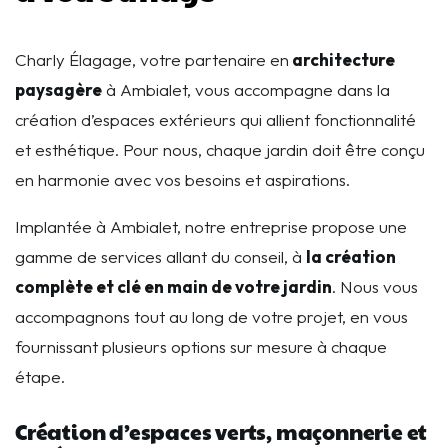
Charly Élagage, votre partenaire en
architecture
paysagère
à Ambialet, vous accompagne dans la
création d’espaces extérieurs qui allient fonctionnalité
et esthétique. Pour nous, chaque jardin doit être conçu
en harmonie avec vos besoins et aspirations.
Implantée à Ambialet, notre entreprise propose une
gamme de services allant du conseil, à
la création
complète et clé en main de votre jardin
. Nous vous
accompagnons tout au long de votre projet, en vous
fournissant plusieurs options sur mesure à chaque
étape.
Création d’espaces verts, maçonnerie et