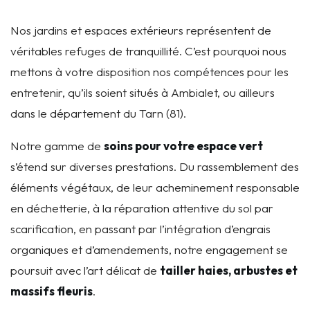
Nos jardins et espaces extérieurs représentent de
véritables refuges de tranquillité. C’est pourquoi nous
mettons à votre disposition nos compétences pour les
entretenir, qu’ils soient situés à Ambialet, ou ailleurs
dans le département du Tarn (81).
Notre gamme de
soins pour votre espace vert
s’étend sur diverses prestations. Du rassemblement des
éléments végétaux, de leur acheminement responsable
en déchetterie, à la réparation attentive du sol par
scarification, en passant par l’intégration d’engrais
organiques et d’amendements, notre engagement se
poursuit avec l’art délicat de
tailler haies, arbustes et
massifs fleuris
.