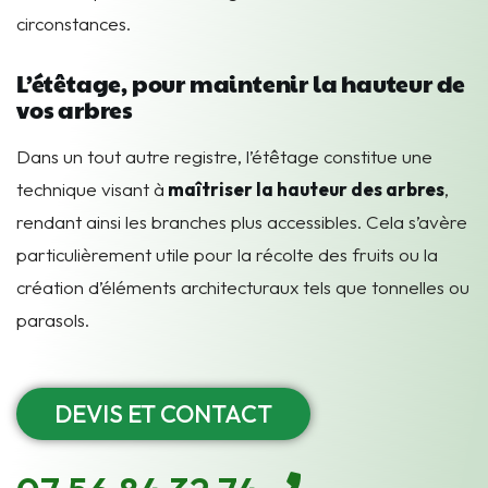
circonstances.
L’étêtage, pour maintenir la hauteur de
vos arbres
Dans un tout autre registre, l’étêtage constitue une
technique visant à
maîtriser la hauteur des arbres
,
rendant ainsi les branches plus accessibles. Cela s’avère
particulièrement utile pour la récolte des fruits ou la
création d’éléments architecturaux tels que tonnelles ou
parasols.
DEVIS ET CONTACT