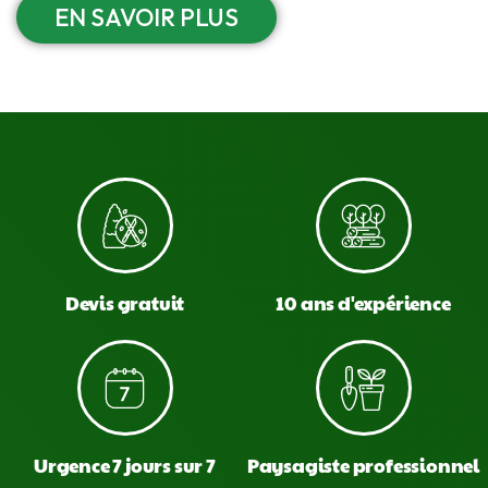
EN SAVOIR PLUS
Devis gratuit
10 ans d'expérience
Urgence 7 jours sur 7
Paysagiste professionnel