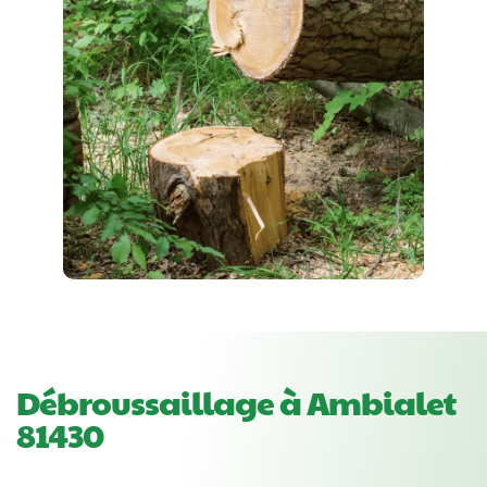
Débroussaillage à Ambialet
81430