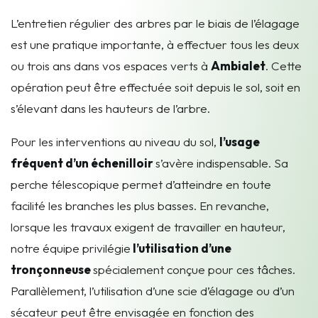
L’entretien régulier des arbres par le biais de l’élagage
est une pratique importante, à effectuer tous les deux
ou trois ans dans vos espaces verts à
Ambialet
. Cette
opération peut être effectuée soit depuis le sol, soit en
s’élevant dans les hauteurs de l’arbre.
Pour les interventions au niveau du sol,
l’usage
fréquent d’un échenilloir
s’avère indispensable. Sa
perche télescopique permet d’atteindre en toute
facilité les branches les plus basses. En revanche,
lorsque les travaux exigent de travailler en hauteur,
notre équipe privilégie
l’utilisation d’une
tronçonneuse
spécialement conçue pour ces tâches.
Parallèlement, l’utilisation d’une scie d’élagage ou d’un
sécateur peut être envisagée en fonction des