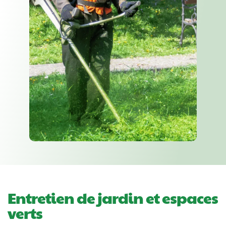
Entretien de jardin et espaces
verts