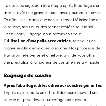
Le dessouchage, dernière étape après l’abattage d’un
arbre, revêt une grande importance pour votre terrain.
En effet, celui-ci implique non seulement l’élimination de
la souche, mais aussi des racines restées sous le sol.
Chez Charly Élagage, nous optons soit pour
l’utilisation d’une pelle excavatrice
, soit pour une
rogneuse afin d’éradiquer la souche. Nos processus de
travail ont été pensé et amélioré, afin de vous offrir
une prestation à la hauteur de vos attentes à Ambialet.
Rognage de souche
Après l’abattage, dites adieu aux souches gênantes
!
A
près avoir abattu un arbre, il demeure souvent une
souche qui peut devenir un refuge pour divers