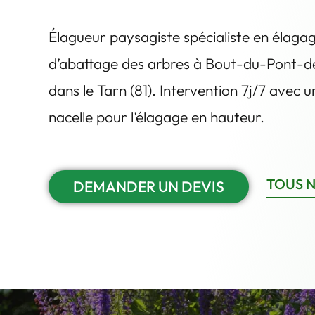
Élagueur paysagiste spécialiste en élaga
d’abattage des arbres à Bout-du-Pont-d
dans le Tarn (81). Intervention 7j/7 avec 
nacelle pour l’élagage en hauteur.
TOUS N
DEMANDER UN DEVIS