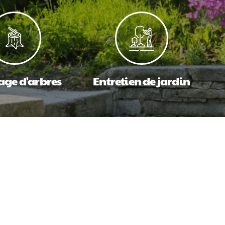
age d'arbres
Entretien de jardin