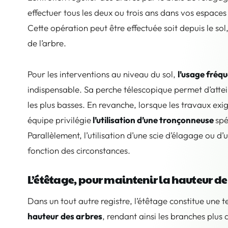
effectuer tous les deux ou trois ans dans vos espaces
Cette opération peut être effectuée soit depuis le sol,
de l’arbre.
Pour les interventions au niveau du sol,
l’usage fréqu
indispensable. Sa perche télescopique permet d’attein
les plus basses. En revanche, lorsque les travaux exig
équipe privilégie
l’utilisation d’une tronçonneuse
spé
Parallèlement, l’utilisation d’une scie d’élagage ou d
fonction des circonstances.
L’étêtage, pour maintenir la hauteur de
Dans un tout autre registre, l’étêtage constitue une t
hauteur des arbres
, rendant ainsi les branches plus 